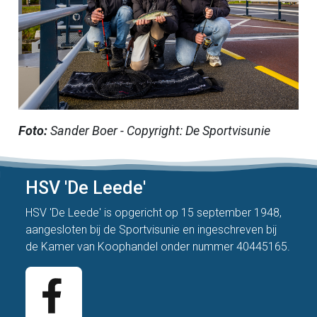
Foto:
Sander Boer - Copyright: De Sportvisunie
HSV 'De Leede'
HSV 'De Leede' is opgericht op 15 september 1948,
aangesloten bij de
Sportvisunie
en ingeschreven bij
de Kamer van Koophandel onder nummer 40445165.