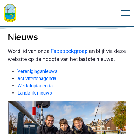
Nieuws
Word lid van onze
Facebookgroep
en blijf via deze
website op de hoogte van het laatste nieuws.
Verenigingsnieuws
Activiteitenagenda
Wedstrijdagenda
Landelijk nieuws