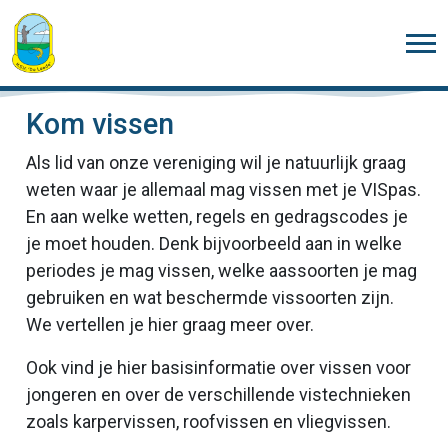
Kom vissen
Als lid van onze vereniging wil je natuurlijk graag
weten waar je allemaal mag vissen met je VISpas.
En aan welke wetten, regels en gedragscodes je
je moet houden. Denk bijvoorbeeld aan in welke
periodes je mag vissen, welke aassoorten je mag
gebruiken en wat beschermde vissoorten zijn.
We vertellen je hier graag meer over.
Ook vind je hier basisinformatie over vissen voor
jongeren en over de verschillende vistechnieken
zoals karpervissen, roofvissen en vliegvissen.