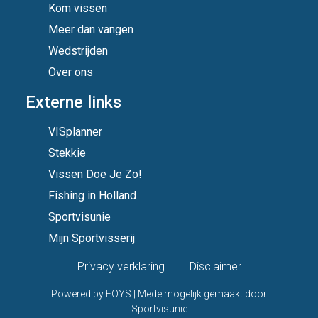
Kom vissen
Meer dan vangen
Wedstrijden
Over ons
Externe links
VISplanner
Stekkie
Vissen Doe Je Zo!
Fishing in Holland
Sportvisunie
Mijn Sportvisserij
Privacy verklaring
|
Disclaimer
Powered by
FOYS
| Mede mogelijk gemaakt door
Sportvisunie