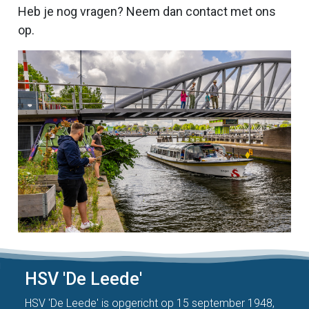
Heb je nog vragen? Neem dan contact met ons
op.
HSV 'De Leede'
HSV 'De Leede' is opgericht op 15 september 1948,