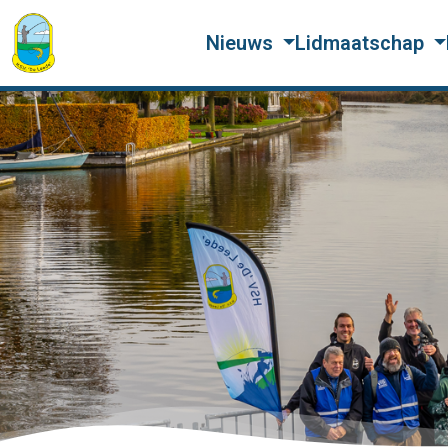
Nieuws
Lidmaatschap