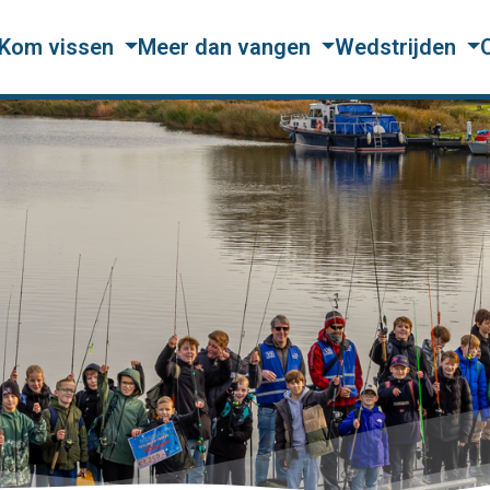
Kom vissen
Meer dan vangen
Wedstrijden